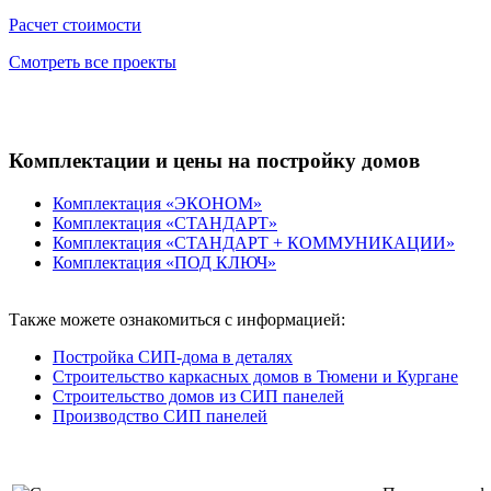
Расчет стоимости
Смотреть все проекты
Комплектации и цены на постройку домов
Комплектация «ЭКОНОМ»
Комплектация «СТАНДАРТ»
Комплектация «СТАНДАРТ + КОММУНИКАЦИИ»
Комплектация «ПОД КЛЮЧ»
Также можете ознакомиться с информацией:
Постройка СИП-дома в деталях
Строительство каркасных домов в Тюмени и Кургане
Строительство домов из СИП панелей
Производство СИП панелей