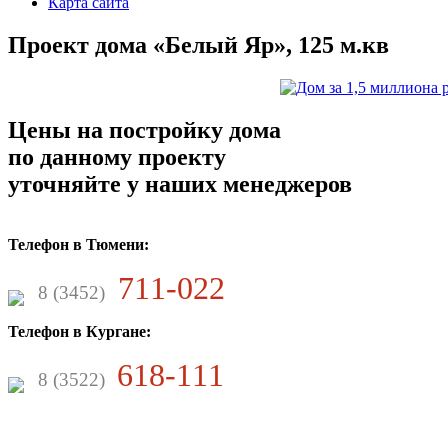
Карта сайта
Проект дома «Белый Яр», 125 м.кв
Цены на постройку дома
по данному проекту
уточняйте у наших менеджеров
Телефон в Тюмени:
711-022
8 (3452)
Телефон в Кургане:
618-111
8 (3522)