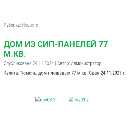
Рубрика:
Новости
ДОМ ИЗ СИП-ПАНЕЛЕЙ 77
М.КВ.
Опубликовано
24.11.2024
|
Автор:
Администратор
Кулига, Тюмень, дом площадью 77 м.кв. Сдан 24.11.2023 г.