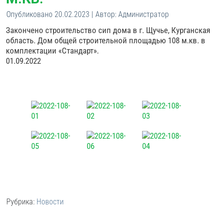
Опубликовано
20.02.2023
|
Автор:
Администратор
Закончено строительство сип дома в г. Щучье, Курганская
область. Дом общей строительной площадью 108 м.кв. в
комплектации «Стандарт».
01.09.2022
Рубрика:
Новости