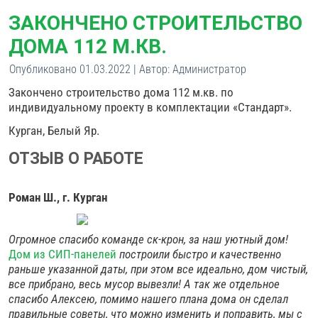
ЗАКОНЧЕНО СТРОИТЕЛЬСТВО
ДОМА 112 М.КВ.
Опубликовано
01.03.2022
|
Автор:
Администратор
Закончено строительство дома 112 м.кв. по
индивидуальному проекту в комплектации «Стандарт».
Курган, Белый Яр.
ОТЗЫВ О РАБОТЕ
Роман Ш., г. Курган
Огромное спасибо команде ск-крон, за наш уютный дом!
Дом из СИП-панелей
построили быстро и качественно
раньше указанной даты, при этом все идеально, дом чистый,
все прибрано, весь мусор вывезли! А так же отдельное
спасибо Алексею, помимо нашего плана дома он сделал
правильные советы, что можно изменить и поправить, мы с