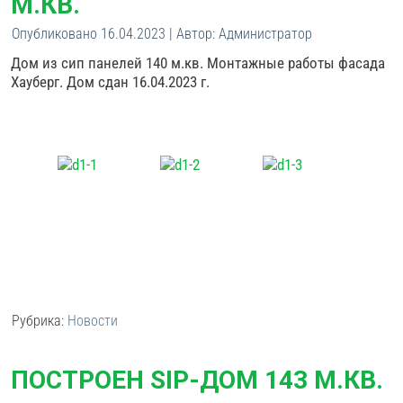
М.КВ.
Опубликовано
16.04.2023
|
Автор:
Администратор
Дом из сип панелей 140 м.кв. Монтажные работы фасада
Хауберг. Дом сдан 16.04.2023 г.
Рубрика:
Новости
ПОСТРОЕН SIP-ДОМ 143 М.КВ.