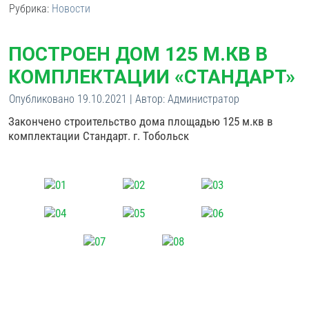
Рубрика:
Новости
ПОСТРОЕН ДОМ 125 М.КВ В
КОМПЛЕКТАЦИИ «СТАНДАРТ»
Опубликовано
19.10.2021
|
Автор:
Администратор
Закончено строительство дома площадью 125 м.кв в
комплектации Стандарт. г. Тобольск