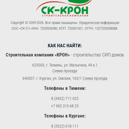
Copyright © 2009-2026. Все права защищены.
Юридическая информация
ООО «СК-27» ИНН: 7203503080, КПП: 720301001, ОГРН: 1207200008388.
КАК НАС НАЙТИ:
Строительная компания «КРОН»
-
строительство СИП-домов
625000, г. Тюмень, ул. Малыгина, 49 к.1
Схема проезда
640007, г. Курган, ул. Омская, 163/1
Схема проезда
Телефоны в Тюмени:
8 (3452) 711-022
+7 992 310 68 23
Телефоны в Кургане:
8 (3522) 618-111