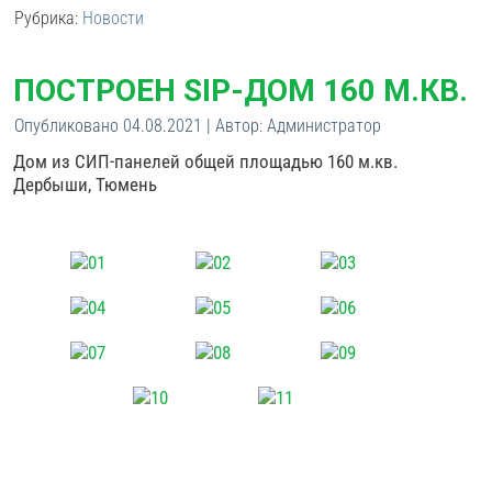
Рубрика:
Новости
ПОСТРОЕН SIP-ДОМ 160 М.КВ.
Опубликовано
04.08.2021
|
Автор:
Администратор
Дом из СИП-панелей общей площадью 160 м.кв.
Дербыши, Тюмень