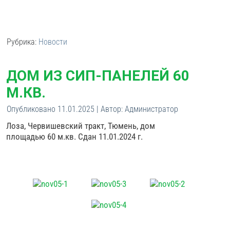
Рубрика:
Новости
ДОМ ИЗ СИП-ПАНЕЛЕЙ 60
М.КВ.
Опубликовано
11.01.2025
|
Автор:
Администратор
Лоза, Червишевский тракт, Тюмень, дом
площадью 60 м.кв. Сдан 11.01.2024 г.