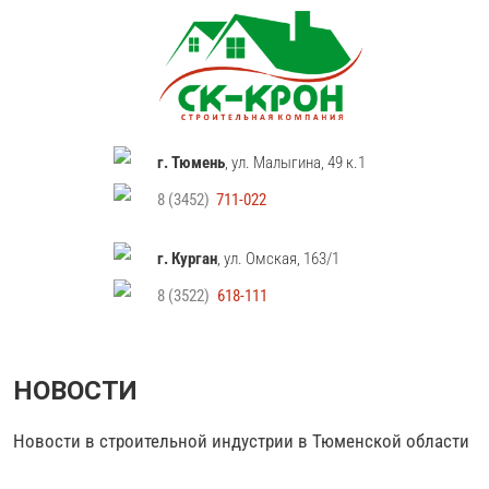
г. Тюмень
, ул. Малыгина, 49 к.1
8 (3452)
711-022
г. Курган
, ул. Омская, 163/1
8 (3522)
618-111
НОВОСТИ
Новости в строительной индустрии в Тюменской области