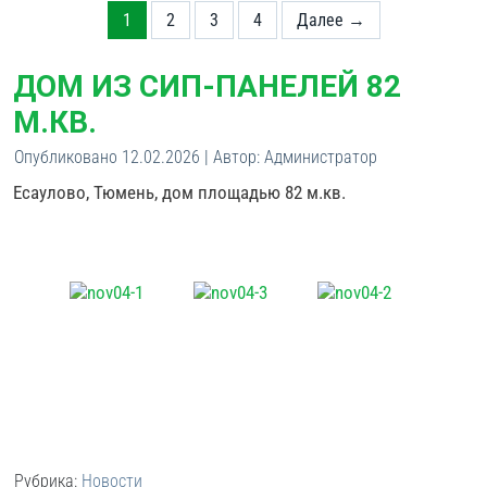
1
2
3
4
Далее →
ДОМ ИЗ СИП-ПАНЕЛЕЙ 82
М.КВ.
Опубликовано
12.02.2026
|
Автор:
Администратор
Есаулово, Тюмень, дом площадью 82 м.кв.
Рубрика:
Новости