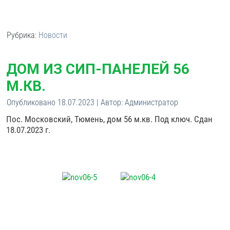
Рубрика:
Новости
ДОМ ИЗ СИП-ПАНЕЛЕЙ 56
М.КВ.
Опубликовано
18.07.2023
|
Автор:
Администратор
Пос. Московский, Тюмень, дом 56 м.кв. Под ключ. Сдан
18.07.2023 г.