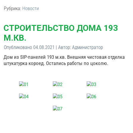
Рубрика:
Новости
СТРОИТЕЛЬСТВО ДОМА 193
М.КВ.
Опубликовано
04.08.2021
|
Автор:
Администратор
Дом из SIP-панелей 193 м.кв. Внешняя чистовая отделка
штукатурка короед. Остались работы по цоколю.