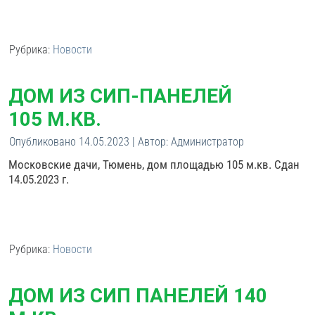
Рубрика:
Новости
ДОМ ИЗ СИП-ПАНЕЛЕЙ
105 М.КВ.
Опубликовано
14.05.2023
|
Автор:
Администратор
Московские дачи, Тюмень, дом площадью 105 м.кв. Сдан
14.05.2023 г.
Рубрика:
Новости
ДОМ ИЗ СИП ПАНЕЛЕЙ 140