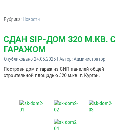
Рубрика:
Новости
СДАН SIP-ДОМ 320 М.КВ. С
ГАРАЖОМ
Опубликовано
24.05.2025
|
Автор:
Администратор
Построен дом и гараж из СИП-панелей общей
строительной площадью 320 м.кв. г. Курган.