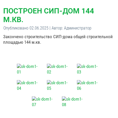
ПОСТРОЕН СИП-ДОМ 144
М.КВ.
Опубликовано
02.06.2025
|
Автор:
Администратор
Закончено строительство СИП-дома общей строительной
площадью 144 м.кв.