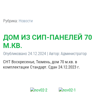
Рубрика:
Новости
ДОМ ИЗ СИП-ПАНЕЛЕЙ 70
М.КВ.
Опубликовано
24.12.2024
|
Автор:
Администратор
СНТ Воскресенье, Тюмень, дом 70 м.кв. в
комплектации Стандарт. Сдан 24.12.2023 г.