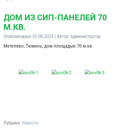
ДОМ ИЗ СИП-ПАНЕЛЕЙ 70
М.КВ.
Опубликовано
02.08.2025
|
Автор:
Администратор
Метелево, Тюмень, дом площадью 70 м.кв.
Рубрика:
Новости