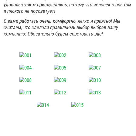
удовольствием прислушались, потому что человек с опытом
и плохого не посоветует!
С вами работать очень комфортно, легко и приятно! Мы
считаем, что сделали правильный выбор выбрав вашу
компанию! Обязательно будем советовать вас!