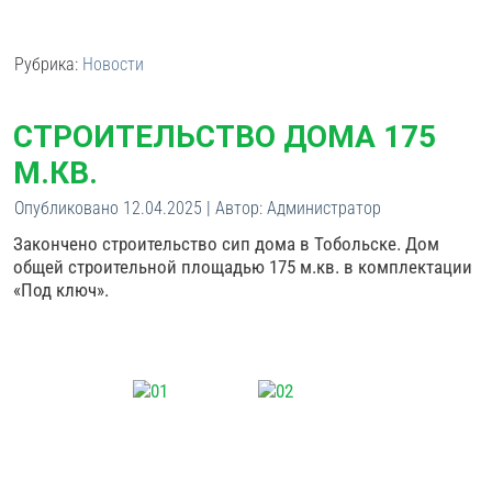
Рубрика:
Новости
СТРОИТЕЛЬСТВО ДОМА 175
М.КВ.
Опубликовано
12.04.2025
|
Автор:
Администратор
Закончено строительство сип дома в Тобольске. Дом
общей строительной площадью 175 м.кв. в комплектации
«Под ключ».