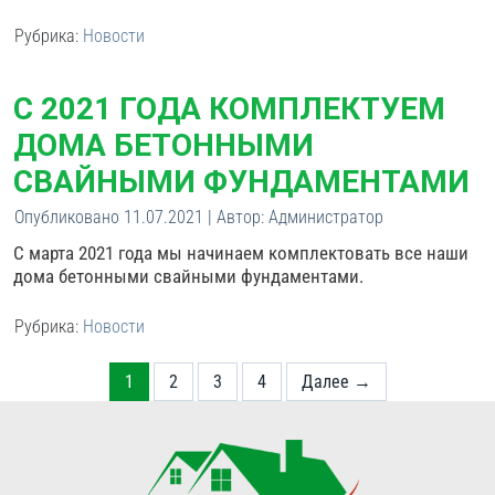
Рубрика:
Новости
С 2021 ГОДА КОМПЛЕКТУЕМ
ДОМА БЕТОННЫМИ
СВАЙНЫМИ ФУНДАМЕНТАМИ
Опубликовано
11.07.2021
|
Автор:
Администратор
С марта 2021 года мы начинаем комплектовать все наши
дома бетонными свайными фундаментами.
Рубрика:
Новости
1
2
3
4
Далее →