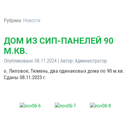
Рубрика:
Новости
ДОМ ИЗ СИП-ПАНЕЛЕЙ 90
М.КВ.
Опубликовано
08.11.2024
|
Автор:
Администратор
о. Липовое, Тюмень, два одинаковых дома по 90 м.кв.
Сданы 08.11.2023 г.