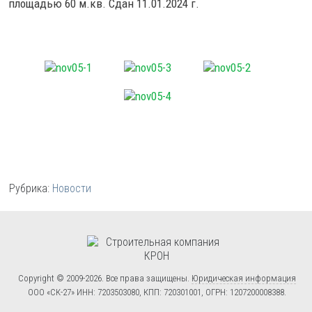
площадью 60 м.кв. Сдан 11.01.2024 г.
Рубрика:
Новости
Copyright © 2009-2026. Все права защищены.
Юридическая информация
ООО «СК-27» ИНН: 7203503080, КПП: 720301001, ОГРН: 1207200008388.