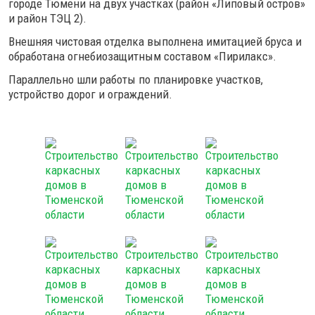
городе Тюмени на двух участках (район «Липовый остров»
и район ТЭЦ 2).
Внешняя чистовая отделка выполнена имитацией бруса и
обработана огнебиозащитным составом «Пирилакс».
Параллельно шли работы по планировке участков,
устройство дорог и ограждений.