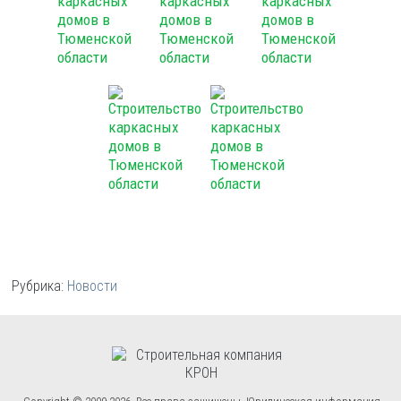
Рубрика:
Новости